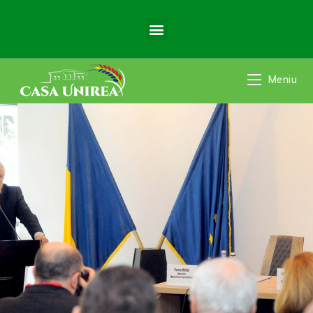
Meniu